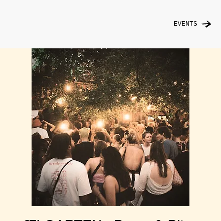
EVENTS