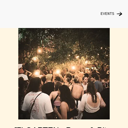
EVENTS