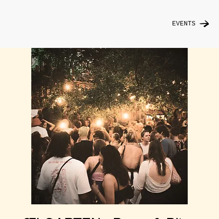
EVENTS