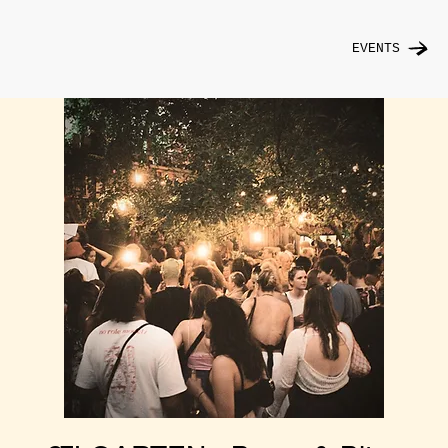
EVENTS