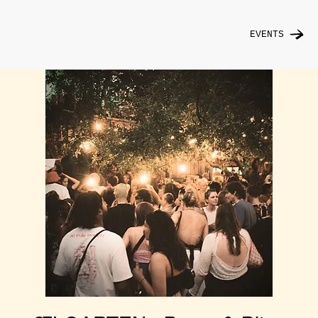
EVENTS