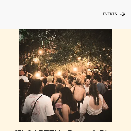
EVENTS