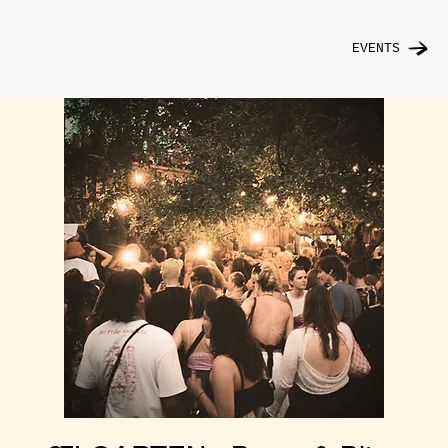
EVENTS