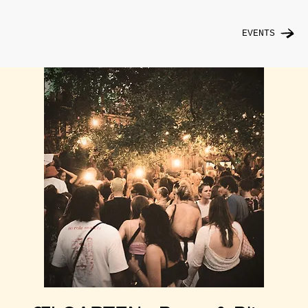
EVENTS