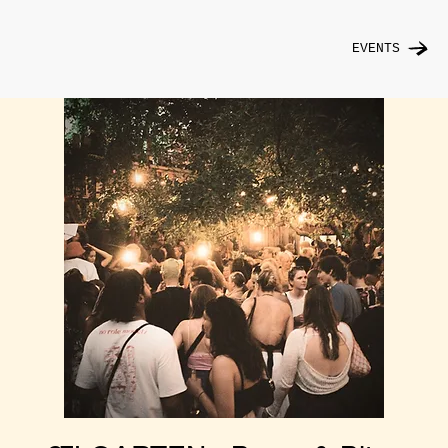
EVENTS