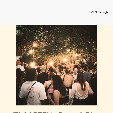
EVENTS