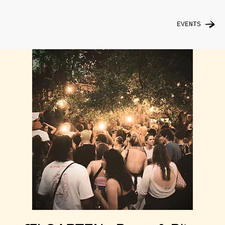
EVENTS