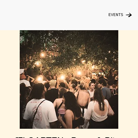
EVENTS