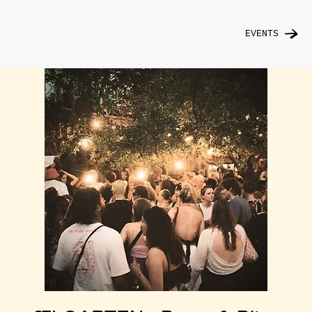
EVENTS