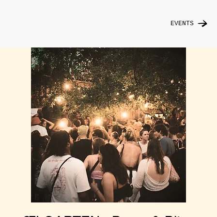
EVENTS