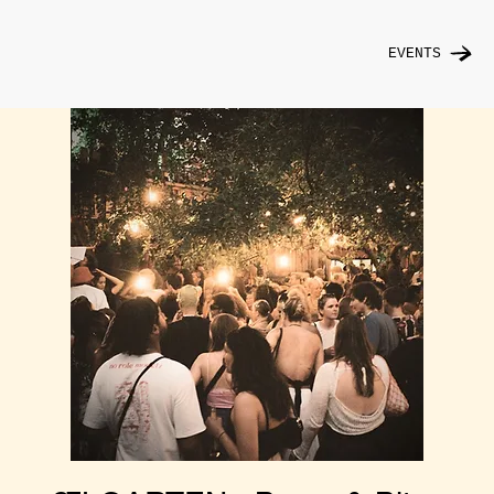
EVENTS