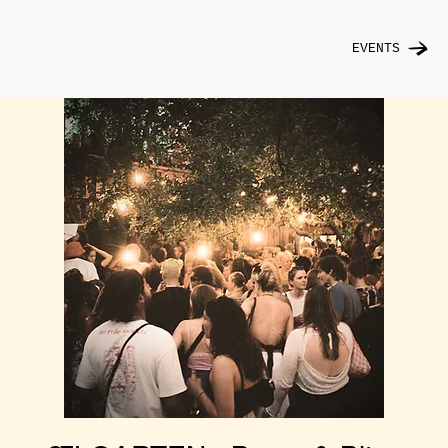
EVENTS