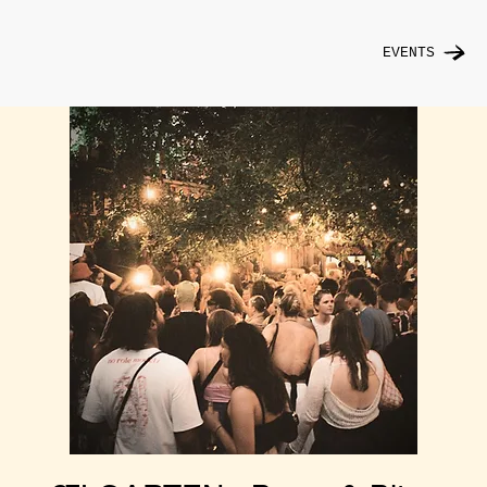
EVENTS