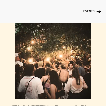
EVENTS