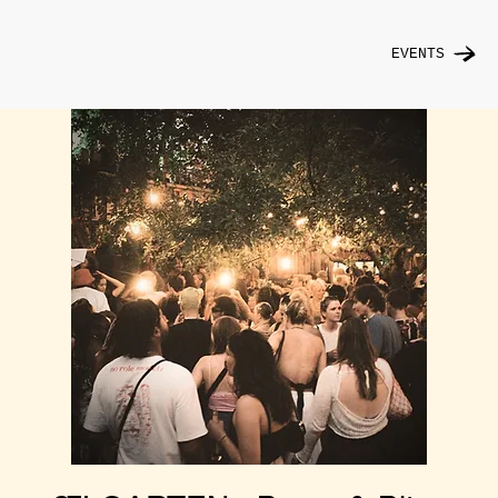
EVENTS