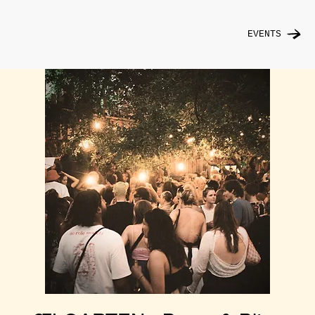
EVENTS