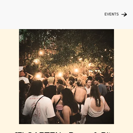
EVENTS