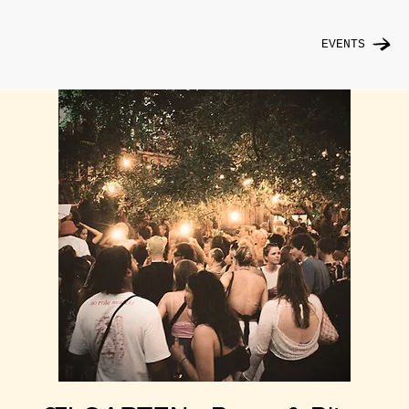
EVENTS