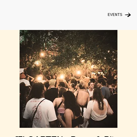
EVENTS