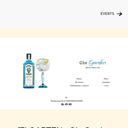
EVENTS