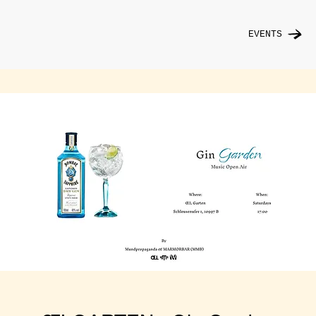
EVENTS