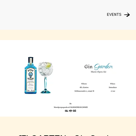
EVENTS