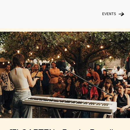
EVENTS