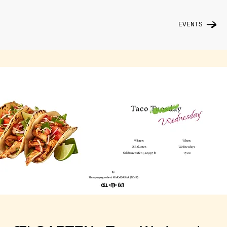
EVENTS