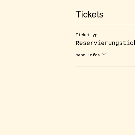
Tickets
Tickettyp
Reservierungstic
Mehr Infos