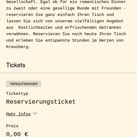
Gesellschaft. Egal ob für ein romantisches Dinner 
zu zweit oder eine gesellige Runde mit Freunden - 
reservieren Sie ganz einfach Ihren Tisch und 
lassen Sie sich von unserem vielfältigen Angebot 
aus  Köstlichkeiten und erfrischenden Getränken 
verwöhnen. Reservieren Sie noch heute Ihren Tisch 
und erleben Sie entspannte Stunden im Herzen von 
Kreuzberg.
Tickets
Verkauf beendet
Tickettyp
Reservierungsticket
Mehr Infos
Preis
0,00 €