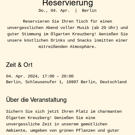
Reservierung
Do., 04. Apr.
  |  
Berlin
Reservieren Sie Ihren Tisch für einen
unvergesslichen Abend voller Musik (ab 20 Uhr) und
guter Stimmung im Ölgarten Kreuzberg! Genießen Sie
unsere köstlichen Drinks und Snacks inmitten einer
mitreißenden Atmosphäre.
Zeit & Ort
04. Apr. 2024, 17:00 – 20:00
Berlin, Schleusenufer 1, 10997 Berlin, Deutschland
Über die Veranstaltung
Sichern Sie sich jetzt Ihren Platz im charmanten 
Ölgarten Kreuzberg! Genießen Sie eine 
unvergessliche Zeit in unserem gemütlichen 
Ambiente, umgeben von grünen Pflanzen und guter 