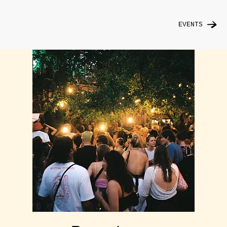
EVENTS