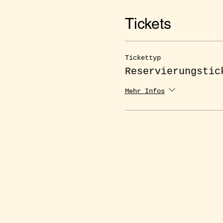
Tickets
Tickettyp
Reservierungstic
Mehr Infos