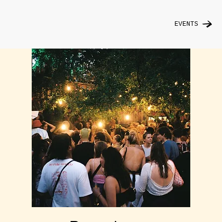
EVENTS