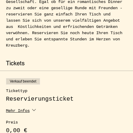
Gesellschaft. Egal ob für ein romantisches Dinner 
zu zweit oder eine gesellige Runde mit Freunden - 
reservieren Sie ganz einfach Ihren Tisch und 
lassen Sie sich von unserem vielfältigen Angebot 
aus  Köstlichkeiten und erfrischenden Getränken 
verwöhnen. Reservieren Sie noch heute Ihren Tisch 
und erleben Sie entspannte Stunden im Herzen von 
Kreuzberg.
Tickets
Verkauf beendet
Tickettyp
Reservierungsticket
Mehr Infos
Preis
0,00 €