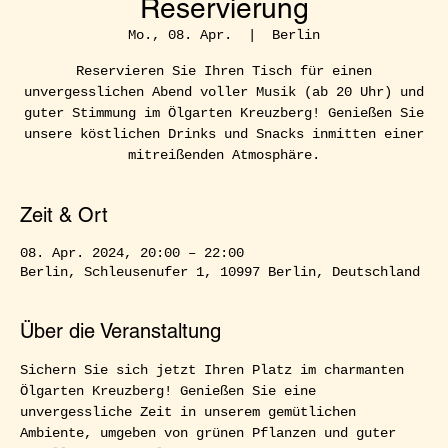
Reservierung
Mo., 08. Apr.
  |  
Berlin
Reservieren Sie Ihren Tisch für einen
unvergesslichen Abend voller Musik (ab 20 Uhr) und
guter Stimmung im Ölgarten Kreuzberg! Genießen Sie
unsere köstlichen Drinks und Snacks inmitten einer
mitreißenden Atmosphäre.
Zeit & Ort
08. Apr. 2024, 20:00 – 22:00
Berlin, Schleusenufer 1, 10997 Berlin, Deutschland
Über die Veranstaltung
Sichern Sie sich jetzt Ihren Platz im charmanten 
Ölgarten Kreuzberg! Genießen Sie eine 
unvergessliche Zeit in unserem gemütlichen 
Ambiente, umgeben von grünen Pflanzen und guter 