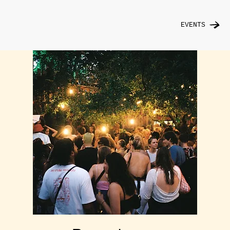
EVENTS