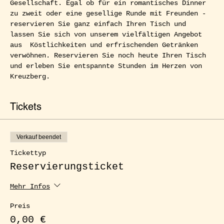
Gesellschaft. Egal ob für ein romantisches Dinner 
zu zweit oder eine gesellige Runde mit Freunden - 
reservieren Sie ganz einfach Ihren Tisch und 
lassen Sie sich von unserem vielfältigen Angebot 
aus  Köstlichkeiten und erfrischenden Getränken 
verwöhnen. Reservieren Sie noch heute Ihren Tisch 
und erleben Sie entspannte Stunden im Herzen von 
Kreuzberg.
Tickets
Verkauf beendet
Tickettyp
Reservierungsticket
Mehr Infos
Preis
0,00 €