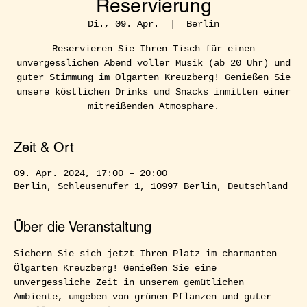
Reservierung
Di., 09. Apr.
  |  
Berlin
Reservieren Sie Ihren Tisch für einen
unvergesslichen Abend voller Musik (ab 20 Uhr) und
guter Stimmung im Ölgarten Kreuzberg! Genießen Sie
unsere köstlichen Drinks und Snacks inmitten einer
mitreißenden Atmosphäre.
Zeit & Ort
09. Apr. 2024, 17:00 – 20:00
Berlin, Schleusenufer 1, 10997 Berlin, Deutschland
Über die Veranstaltung
Sichern Sie sich jetzt Ihren Platz im charmanten 
Ölgarten Kreuzberg! Genießen Sie eine 
unvergessliche Zeit in unserem gemütlichen 
Ambiente, umgeben von grünen Pflanzen und guter 