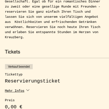
Gesellschaft. Egal ob für ein romantisches Dinner 
zu zweit oder eine gesellige Runde mit Freunden - 
reservieren Sie ganz einfach Ihren Tisch und 
lassen Sie sich von unserem vielfältigen Angebot 
aus  Köstlichkeiten und erfrischenden Getränken 
verwöhnen. Reservieren Sie noch heute Ihren Tisch 
und erleben Sie entspannte Stunden im Herzen von 
Kreuzberg.
Tickets
Verkauf beendet
Tickettyp
Reservierungsticket
Mehr Infos
Preis
0,00 €