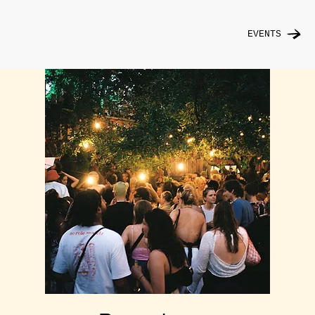
EVENTS