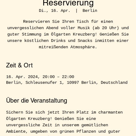
Reservierung
Di., 16. Apr.
  |  
Berlin
Reservieren Sie Ihren Tisch für einen
unvergesslichen Abend voller Musik (ab 20 Uhr) und
guter Stimmung im Ölgarten Kreuzberg! Genießen Sie
unsere köstlichen Drinks und Snacks inmitten einer
mitreißenden Atmosphäre.
Zeit & Ort
16. Apr. 2024, 20:00 – 22:00
Berlin, Schleusenufer 1, 10997 Berlin, Deutschland
Über die Veranstaltung
Sichern Sie sich jetzt Ihren Platz im charmanten 
Ölgarten Kreuzberg! Genießen Sie eine 
unvergessliche Zeit in unserem gemütlichen 
Ambiente, umgeben von grünen Pflanzen und guter 