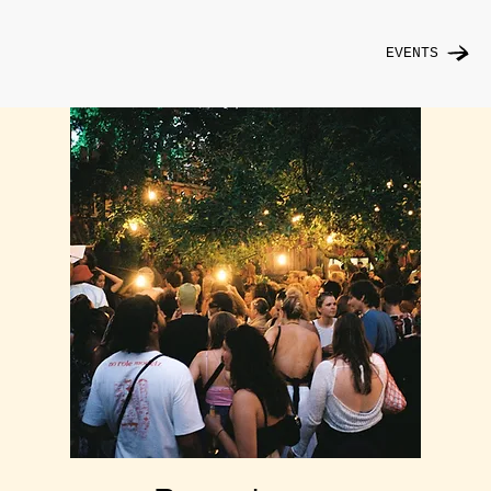
EVENTS