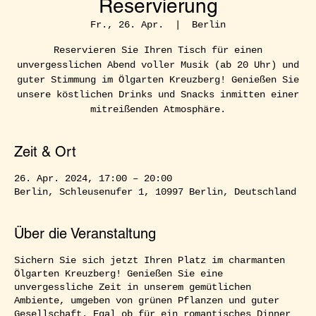
Reservierung
Fr., 26. Apr.
  |  
Berlin
Reservieren Sie Ihren Tisch für einen
unvergesslichen Abend voller Musik (ab 20 Uhr) und
guter Stimmung im Ölgarten Kreuzberg! Genießen Sie
unsere köstlichen Drinks und Snacks inmitten einer
mitreißenden Atmosphäre.
Zeit & Ort
26. Apr. 2024, 17:00 – 20:00
Berlin, Schleusenufer 1, 10997 Berlin, Deutschland
Über die Veranstaltung
Sichern Sie sich jetzt Ihren Platz im charmanten
Ölgarten Kreuzberg! Genießen Sie eine
unvergessliche Zeit in unserem gemütlichen
Ambiente, umgeben von grünen Pflanzen und guter
Gesellschaft. Egal ob für ein romantisches Dinner