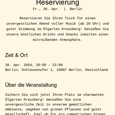
Reservierung
Fr., 26. Apr.
  |  
Berlin
Reservieren Sie Ihren Tisch für einen
unvergesslichen Abend voller Musik (ab 20 Uhr) und
guter Stimmung im Ölgarten Kreuzberg! Genießen Sie
unsere köstlichen Drinks und Snacks inmitten einer
mitreißenden Atmosphäre.
Zeit & Ort
26. Apr. 2024, 20:00 – 22:00
Berlin, Schleusenufer 1, 10997 Berlin, Deutschland
Über die Veranstaltung
Sichern Sie sich jetzt Ihren Platz im charmanten
Ölgarten Kreuzberg! Genießen Sie eine
unvergessliche Zeit in unserem gemütlichen
Ambiente, umgeben von grünen Pflanzen und guter
Gesellschaft. Egal ob für ein romantisches Dinner