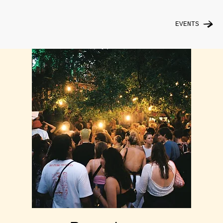
EVENTS