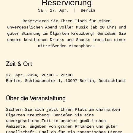
Reservierung
Sa., 27. Apr.
  |  
Berlin
Reservieren Sie Ihren Tisch für einen
unvergesslichen Abend voller Musik (ab 20 Uhr) und
guter Stimmung im Ölgarten Kreuzberg! Genießen Sie
unsere köstlichen Drinks und Snacks inmitten einer
mitreißenden Atmosphäre.
Zeit & Ort
27. Apr. 2024, 20:00 – 22:00
Berlin, Schleusenufer 1, 10997 Berlin, Deutschland
Über die Veranstaltung
Sichern Sie sich jetzt Ihren Platz im charmanten
Ölgarten Kreuzberg! Genießen Sie eine
unvergessliche Zeit in unserem gemütlichen
Ambiente, umgeben von grünen Pflanzen und guter
Gesellschaft. Egal ob für ein romantisches Dinner