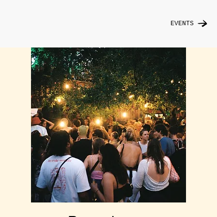
EVENTS