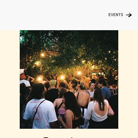
EVENTS