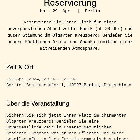
Reservierung
Mo., 29. Apr.
  |  
Berlin
Reservieren Sie Ihren Tisch für einen
unvergesslichen Abend voller Musik (ab 20 Uhr) und
guter Stimmung im Ölgarten Kreuzberg! Genießen Sie
unsere köstlichen Drinks und Snacks inmitten einer
mitreißenden Atmosphäre.
Zeit & Ort
29. Apr. 2024, 20:00 – 22:00
Berlin, Schleusenufer 1, 10997 Berlin, Deutschland
Über die Veranstaltung
Sichern Sie sich jetzt Ihren Platz im charmanten
Ölgarten Kreuzberg! Genießen Sie eine
unvergessliche Zeit in unserem gemütlichen
Ambiente, umgeben von grünen Pflanzen und guter
Gesellschaft. Egal ob für ein romantisches Dinner