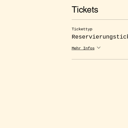
Tickets
Tickettyp
Reservierungstic
Mehr Infos