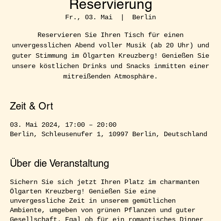
Reservierung
Fr., 03. Mai
  |  
Berlin
Reservieren Sie Ihren Tisch für einen
unvergesslichen Abend voller Musik (ab 20 Uhr) und
guter Stimmung im Ölgarten Kreuzberg! Genießen Sie
unsere köstlichen Drinks und Snacks inmitten einer
mitreißenden Atmosphäre.
Zeit & Ort
03. Mai 2024, 17:00 – 20:00
Berlin, Schleusenufer 1, 10997 Berlin, Deutschland
Über die Veranstaltung
Sichern Sie sich jetzt Ihren Platz im charmanten
Ölgarten Kreuzberg! Genießen Sie eine
unvergessliche Zeit in unserem gemütlichen
Ambiente, umgeben von grünen Pflanzen und guter
Gesellschaft. Egal ob für ein romantisches Dinner