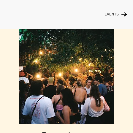
EVENTS