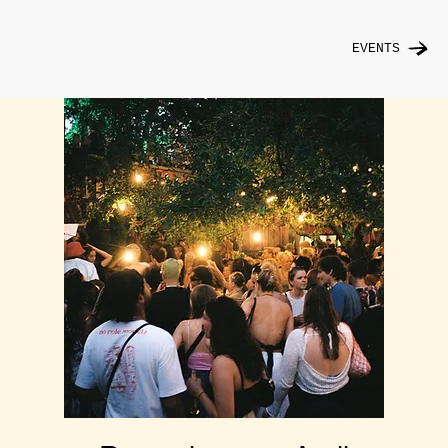
EVENTS