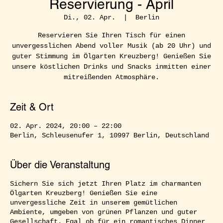
Reservierung - April
Di., 02. Apr.
  |  
Berlin
Reservieren Sie Ihren Tisch für einen
unvergesslichen Abend voller Musik (ab 20 Uhr) und
guter Stimmung im Ölgarten Kreuzberg! Genießen Sie
unsere köstlichen Drinks und Snacks inmitten einer
mitreißenden Atmosphäre.
Zeit & Ort
02. Apr. 2024, 20:00 – 22:00
Berlin, Schleusenufer 1, 10997 Berlin, Deutschland
Über die Veranstaltung
Sichern Sie sich jetzt Ihren Platz im charmanten
Ölgarten Kreuzberg! Genießen Sie eine
unvergessliche Zeit in unserem gemütlichen
Ambiente, umgeben von grünen Pflanzen und guter
Gesellschaft. Egal ob für ein romantisches Dinner