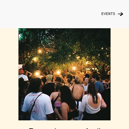
EVENTS