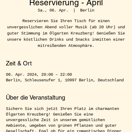
Reservierung - April
Sa., 06. Apr.
  |  
Berlin
Reservieren Sie Ihren Tisch für einen
unvergesslichen Abend voller Musik (ab 20 Uhr) und
guter Stimmung im Ölgarten Kreuzberg! Genießen Sie
unsere köstlichen Drinks und Snacks inmitten einer
mitreißenden Atmosphäre.
Zeit & Ort
06. Apr. 2024, 20:00 – 22:00
Berlin, Schleusenufer 1, 10997 Berlin, Deutschland
Über die Veranstaltung
Sichern Sie sich jetzt Ihren Platz im charmanten
Ölgarten Kreuzberg! Genießen Sie eine
unvergessliche Zeit in unserem gemütlichen
Ambiente, umgeben von grünen Pflanzen und guter
Gesellschaft. Egal ob für ein romantisches Dinner