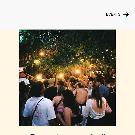
EVENTS