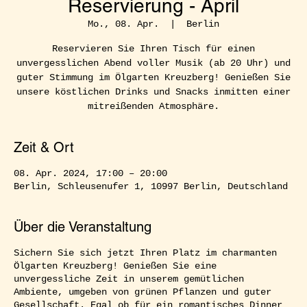
Reservierung - April
Mo., 08. Apr.
  |  
Berlin
Reservieren Sie Ihren Tisch für einen
unvergesslichen Abend voller Musik (ab 20 Uhr) und
guter Stimmung im Ölgarten Kreuzberg! Genießen Sie
unsere köstlichen Drinks und Snacks inmitten einer
mitreißenden Atmosphäre.
Zeit & Ort
08. Apr. 2024, 17:00 – 20:00
Berlin, Schleusenufer 1, 10997 Berlin, Deutschland
Über die Veranstaltung
Sichern Sie sich jetzt Ihren Platz im charmanten
Ölgarten Kreuzberg! Genießen Sie eine
unvergessliche Zeit in unserem gemütlichen
Ambiente, umgeben von grünen Pflanzen und guter
Gesellschaft. Egal ob für ein romantisches Dinner