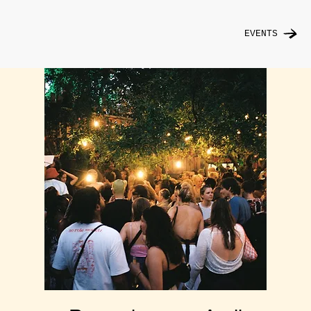
EVENTS