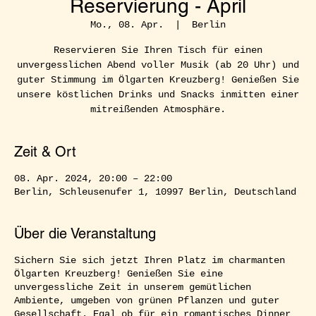
Reservierung - April
Mo., 08. Apr.
  |  
Berlin
Reservieren Sie Ihren Tisch für einen
unvergesslichen Abend voller Musik (ab 20 Uhr) und
guter Stimmung im Ölgarten Kreuzberg! Genießen Sie
unsere köstlichen Drinks und Snacks inmitten einer
mitreißenden Atmosphäre.
Zeit & Ort
08. Apr. 2024, 20:00 – 22:00
Berlin, Schleusenufer 1, 10997 Berlin, Deutschland
Über die Veranstaltung
Sichern Sie sich jetzt Ihren Platz im charmanten
Ölgarten Kreuzberg! Genießen Sie eine
unvergessliche Zeit in unserem gemütlichen
Ambiente, umgeben von grünen Pflanzen und guter
Gesellschaft. Egal ob für ein romantisches Dinner