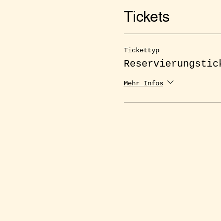
Tickets
Tickettyp
Reservierungstic
Mehr Infos