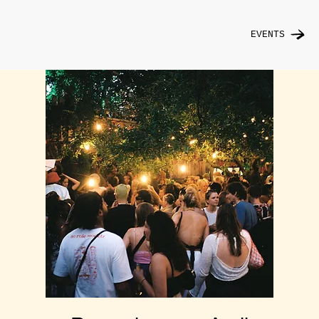
EVENTS