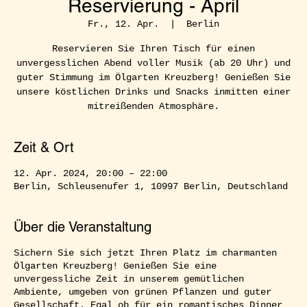
Reservierung - April
Fr., 12. Apr.
  |  
Berlin
Reservieren Sie Ihren Tisch für einen
unvergesslichen Abend voller Musik (ab 20 Uhr) und
guter Stimmung im Ölgarten Kreuzberg! Genießen Sie
unsere köstlichen Drinks und Snacks inmitten einer
mitreißenden Atmosphäre.
Zeit & Ort
12. Apr. 2024, 20:00 – 22:00
Berlin, Schleusenufer 1, 10997 Berlin, Deutschland
Über die Veranstaltung
Sichern Sie sich jetzt Ihren Platz im charmanten
Ölgarten Kreuzberg! Genießen Sie eine
unvergessliche Zeit in unserem gemütlichen
Ambiente, umgeben von grünen Pflanzen und guter
Gesellschaft. Egal ob für ein romantisches Dinner