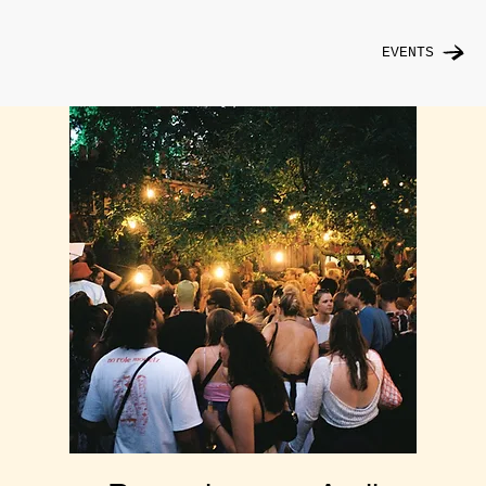
EVENTS