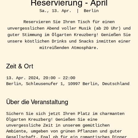
Reservierung - April
Sa., 13. Apr.
  |  
Berlin
Reservieren Sie Ihren Tisch für einen
unvergesslichen Abend voller Musik (ab 20 Uhr) und
guter Stimmung im Ölgarten Kreuzberg! Genießen Sie
unsere köstlichen Drinks und Snacks inmitten einer
mitreißenden Atmosphäre.
Zeit & Ort
13. Apr. 2024, 20:00 – 22:00
Berlin, Schleusenufer 1, 10997 Berlin, Deutschland
Über die Veranstaltung
Sichern Sie sich jetzt Ihren Platz im charmanten
Ölgarten Kreuzberg! Genießen Sie eine
unvergessliche Zeit in unserem gemütlichen
Ambiente, umgeben von grünen Pflanzen und guter
Gesellschaft. Egal ob für ein romantisches Dinner