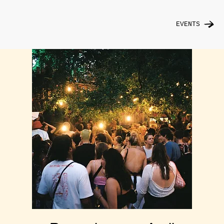
EVENTS