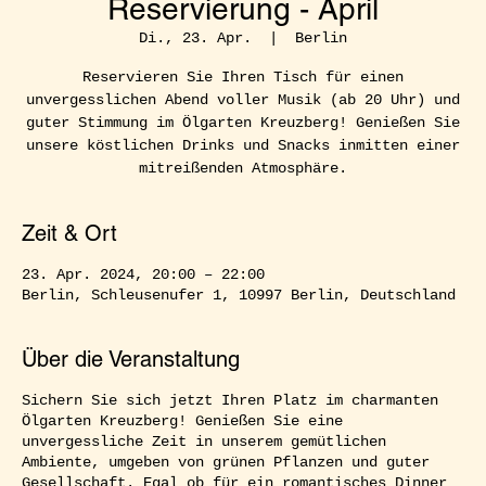
Reservierung - April
Di., 23. Apr.
  |  
Berlin
Reservieren Sie Ihren Tisch für einen
unvergesslichen Abend voller Musik (ab 20 Uhr) und
guter Stimmung im Ölgarten Kreuzberg! Genießen Sie
unsere köstlichen Drinks und Snacks inmitten einer
mitreißenden Atmosphäre.
Zeit & Ort
23. Apr. 2024, 20:00 – 22:00
Berlin, Schleusenufer 1, 10997 Berlin, Deutschland
Über die Veranstaltung
Sichern Sie sich jetzt Ihren Platz im charmanten
Ölgarten Kreuzberg! Genießen Sie eine
unvergessliche Zeit in unserem gemütlichen
Ambiente, umgeben von grünen Pflanzen und guter
Gesellschaft. Egal ob für ein romantisches Dinner