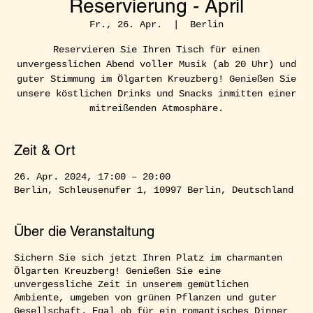
Reservierung - April
Fr., 26. Apr.
  |  
Berlin
Reservieren Sie Ihren Tisch für einen
unvergesslichen Abend voller Musik (ab 20 Uhr) und
guter Stimmung im Ölgarten Kreuzberg! Genießen Sie
unsere köstlichen Drinks und Snacks inmitten einer
mitreißenden Atmosphäre.
Zeit & Ort
26. Apr. 2024, 17:00 – 20:00
Berlin, Schleusenufer 1, 10997 Berlin, Deutschland
Über die Veranstaltung
Sichern Sie sich jetzt Ihren Platz im charmanten
Ölgarten Kreuzberg! Genießen Sie eine
unvergessliche Zeit in unserem gemütlichen
Ambiente, umgeben von grünen Pflanzen und guter
Gesellschaft. Egal ob für ein romantisches Dinner