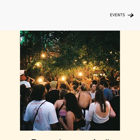
EVENTS