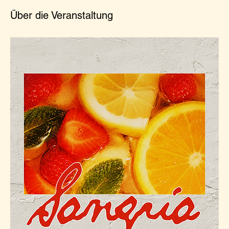
Über die Veranstaltung