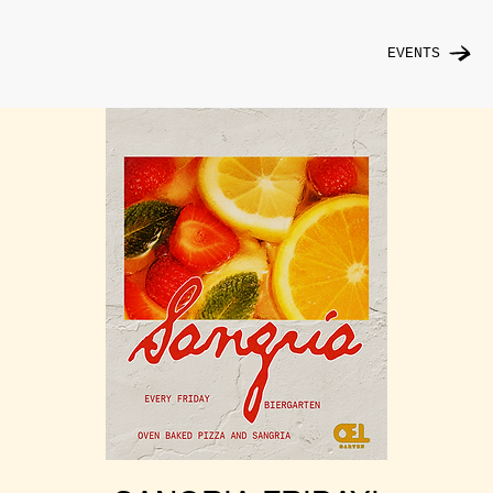
EVENTS